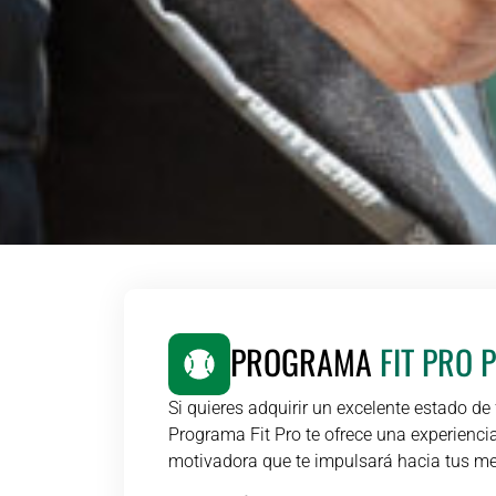
PROGRAMA
FIT PRO
Si quieres adquirir un excelente estado de
Programa Fit Pro te ofrece una experienci
motivadora que te impulsará hacia tus m