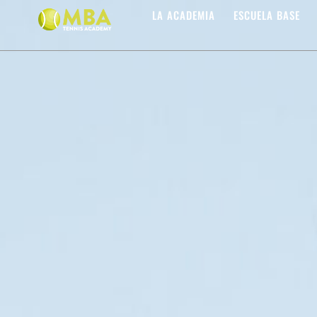
LA ACADEMIA
ESCUELA BASE