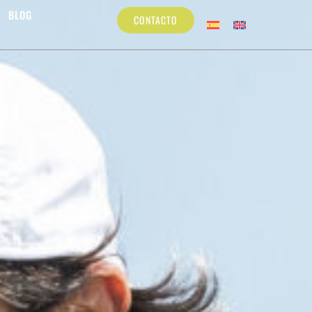
BLOG
CONTACTO