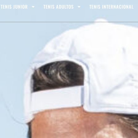
TENIS JUNIOR
TENIS ADULTOS
TENIS INTERNACIONAL