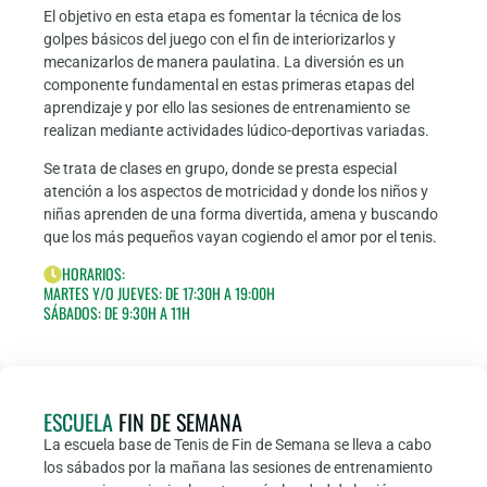
El objetivo en esta etapa es fomentar la técnica de los
golpes básicos del juego con el fin de interiorizarlos y
mecanizarlos de manera paulatina. La diversión es un
componente fundamental en estas primeras etapas del
aprendizaje y por ello las sesiones de entrenamiento se
realizan mediante actividades lúdico-deportivas variadas.
Se trata de clases en grupo, donde se presta especial
atención a los aspectos de motricidad y donde los niños y
niñas aprenden de una forma divertida, amena y buscando
que los más pequeños vayan cogiendo el amor por el tenis.
HORARIOS:
MARTES Y/O JUEVES: DE 17:30H A 19:00H
SÁBADOS: DE 9:30H A 11H
ESCUELA
FIN DE SEMANA
La escuela base de Tenis de Fin de Semana se lleva a cabo
los sábados por la mañana las sesiones de entrenamiento