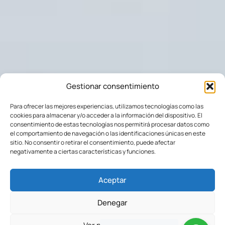
Gestionar consentimiento
Para ofrecer las mejores experiencias, utilizamos tecnologías como las
cookies para almacenar y/o acceder a la información del dispositivo. El
consentimiento de estas tecnologías nos permitirá procesar datos como
el comportamiento de navegación o las identificaciones únicas en este
sitio. No consentir o retirar el consentimiento, puede afectar
negativamente a ciertas características y funciones.
Aceptar
Denegar