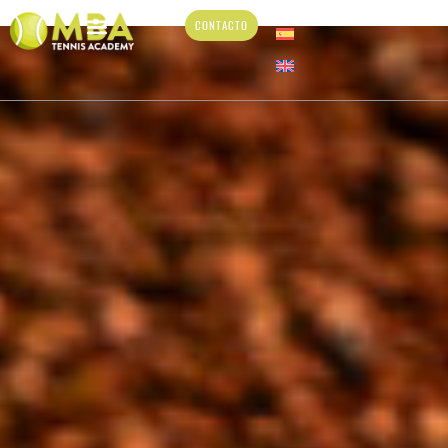
CONTACTO