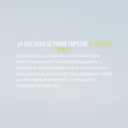
¿A QUÉ EDAD SE PUEDE EMPEZAR
A JUGAR A
TENIS?
Esta suele ser una pregunta muy habitual: hacer
deporte es necesario y cuanto antes ayudemos a
instaurar en los más pequeños de la casa una buena
rutina deportiva, mucho mejor. Pero también es verdad
que dependerá de la destreza, coordinación y
habilidades de cada niño.