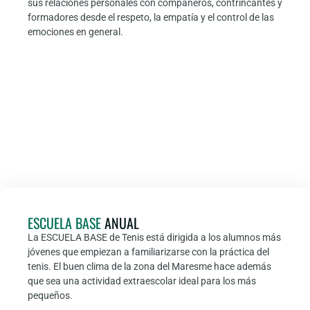
sus relaciones personales con compañeros, contrincantes y
formadores desde el respeto, la empatía y el control de las
emociones en general.
ESCUELA BASE
ANUAL
La
ESCUELA BASE
de Tenis está dirigida a los alumnos más
jóvenes que empiezan a familiarizarse con la práctica del
tenis. El buen clima de la zona del Maresme hace además
que sea una actividad extraescolar ideal para los más
pequeños.