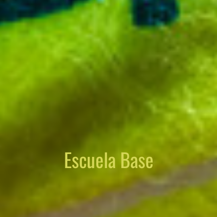
Escuela Base