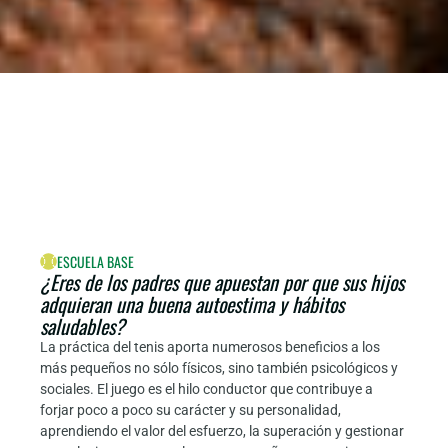
ESCUELA BASE
¿Eres de los padres que apuestan por que sus hijos
adquieran una buena autoestima y hábitos
saludables?
La práctica del tenis aporta numerosos beneficios a los
más pequeños no sólo físicos, sino también psicológicos y
sociales. El juego es el hilo conductor que contribuye a
forjar poco a poco su carácter y su personalidad,
aprendiendo el valor del esfuerzo, la superación y gestionar