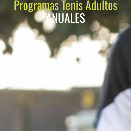
Programas Tenis Adultos
ANUALES