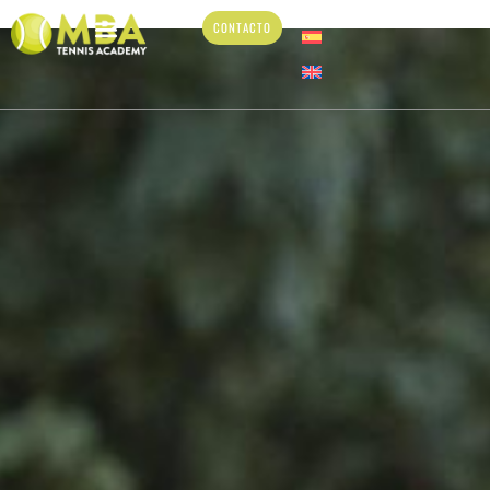
CONTACTO