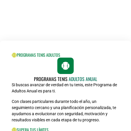
PROGRAMAS TENIS ADULTOS
PROGRAMAS TENIS
ADULTOS ANUAL
Si buscas avanzar de verdad en tu tenis, este Programa de
Adultos Anual es para ti.
Con clases particulares durante todo el año, un
seguimiento cercano y una planificación personalizada, te
ayudamos a evolucionar con seguridad, motivación y
resultados visibles en cada etapa de tu progreso.
SUPERA TUS LÍMITES