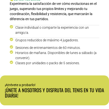
Experimenta la satisfacción de ver cómo evolucionas en el
juego, superando tus propios límites y mejorando tu
coordinación, flexibilidad y resistencia, que marcarán la
diferencia en tus partidos.
Clase individual o comparte la experiencia con un
amigo/a.
Grupos reducidos de máximo 4 jugadores.
Sesiones de entrenamientos de 60 minutos.
Horarios de mañana. Disponibles de lunes a sábado (a
convenir).
Clases por unidades o packs de 5 sesiones.
¡Atrévete a probarlo!
¡ÚNETE A NOSOTROS Y DISFRUTA DEL TENIS EN TU VIDA
DIARIA!