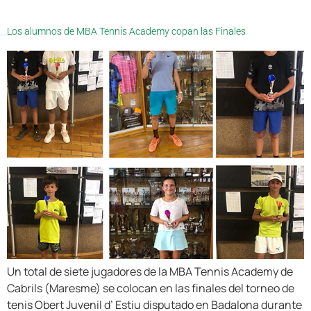
Los alumnos de MBA Tennis Academy copan las Finales
Un total de siete jugadores de la MBA Tennis Academy de
Cabrils (Maresme) se colocan en las finales del torneo de
tenis Obert Juvenil d’ Estiu disputado en Badalona durante