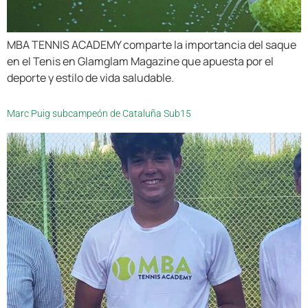
MBA TENNIS ACADEMY comparte la importancia del saque
en el Tenis en Glamglam Magazine que apuesta por el
deporte y estilo de vida saludable.
Marc Puig subcampeón de Cataluña Sub15