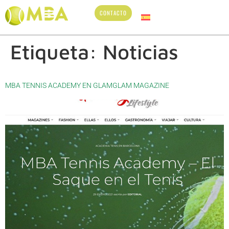
CONTACTO
Etiqueta:
Noticias
MBA TENNIS ACADEMY EN GLAMGLAM MAGAZINE