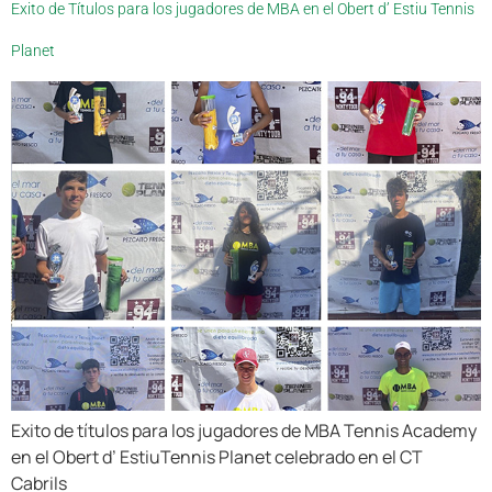
Exito de Títulos para los jugadores de MBA en el Obert d’ Estiu Tennis
Planet
Exito de títulos para los jugadores de MBA Tennis Academy
en el Obert d’ EstiuTennis Planet celebrado en el CT
Cabrils