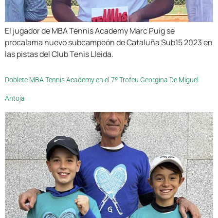
El jugador de MBA Tennis Academy Marc Puig se
procalama nuevo subcampeón de Cataluña Sub15 2023 en
las pistas del Club Tenis Lleida.
Doblete MBA Tennis Academy en el 7º Trofeu Georgina De Miguel
Antoja