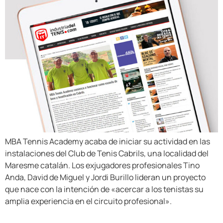
MBA Tennis Academy acaba de iniciar su actividad en las
instalaciones del Club de Tenis Cabrils, una localidad del
Maresme catalán. Los exjugadores profesionales Tino
Anda, David de Miguel y Jordi Burillo lideran un proyecto
que nace con la intención de «acercar a los tenistas su
amplia experiencia en el circuito profesional».