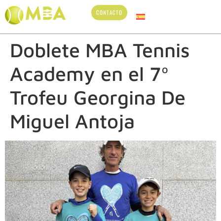
CONTACTO
Doblete MBA Tennis
Academy en el 7º
Trofeu Georgina De
Miguel Antoja