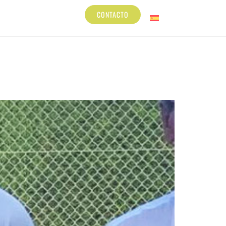
BLOG
CONTACTO