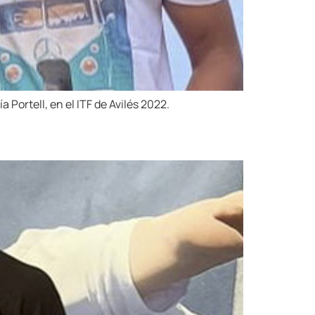
Portell, en el ITF de Avilés 2022.