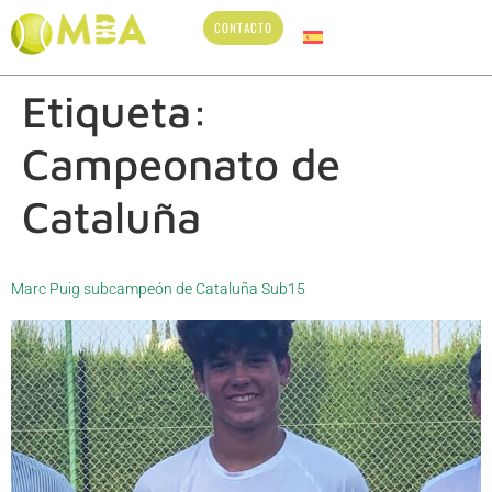
CONTACTO
Etiqueta:
Campeonato de
Cataluña
Marc Puig subcampeón de Cataluña Sub15