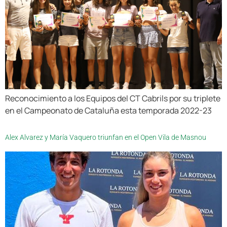
Reconocimiento a los Equipos del CT Cabrils por su triplete
en el Campeonato de Cataluña esta temporada 2022-23
Alex Alvarez y María Vaquero triunfan en el Open Vila de Masnou