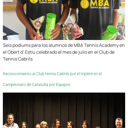
Seis podiums para los alumnos de MBA Tennis Academy en
el Obert d’ Estiu celebrado el mes de julio en el Club de
Tennis Cabrils
Reconocimiento al Club tennis Cabrils por el triplete en el
Campeonato de Cataluña por Equipos